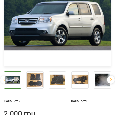
Наявність:
В наявності
2 000 грн.