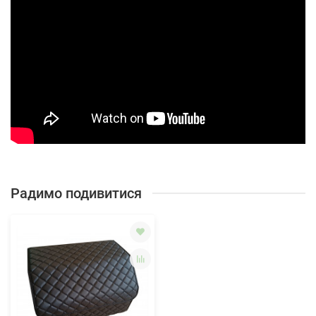
Радимо подивитися