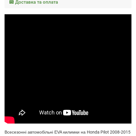
Доставка та оплата
Всесезонні автомобільні EVA килимки на
Honda Pilot 2008-2015