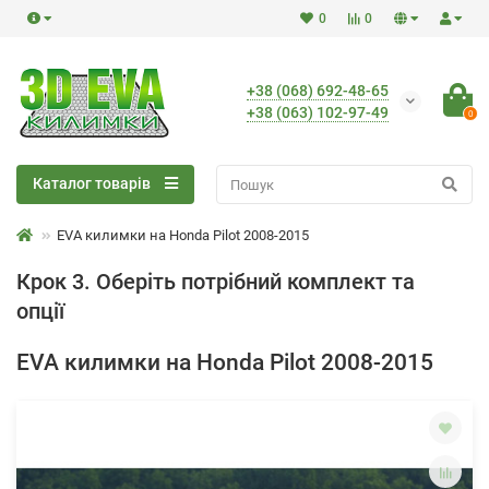
0
0
+38 (068) 692-48-65
+38 (063) 102-97-49
0
Каталог товарів
EVA килимки на Honda Pilot 2008-2015
Крок 3. Оберіть потрібний комплект та
опції
EVA килимки на Honda Pilot 2008-2015