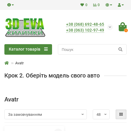
0
0
+38 (068) 692-48-65
+38 (063) 102-97-49
0
Каталог товарів
Avatr
Крок 2. Оберіть модель свого авто
Avatr