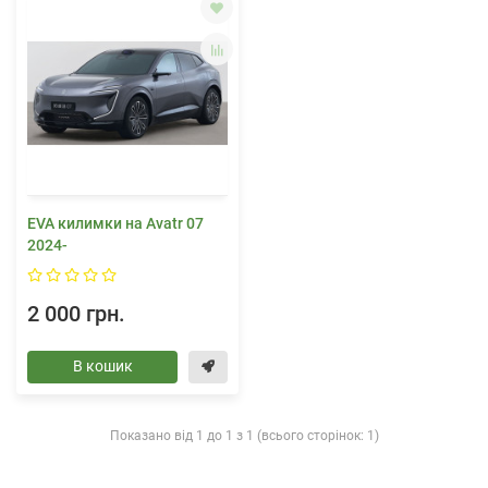
EVA килимки на Avatr 07
2024-
2 000 грн.
В кошик
Показано від 1 до 1 з 1 (всього сторінок: 1)