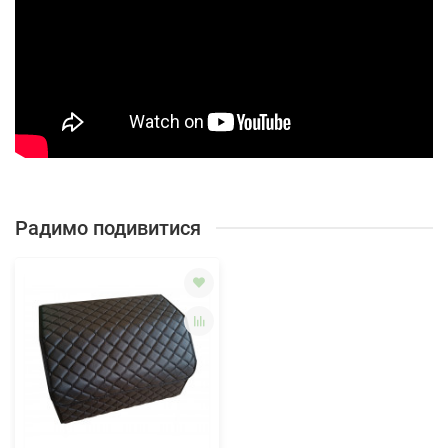
Радимо подивитися