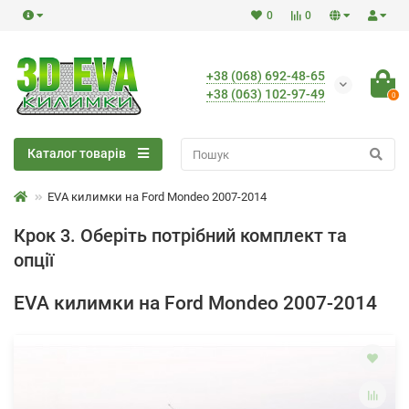
0
0
+38 (068) 692-48-65
+38 (063) 102-97-49
0
Каталог товарів
EVA килимки на Ford Mondeo 2007-2014
Крок 3. Оберіть потрібний комплект та
опції
EVA килимки на Ford Mondeo 2007-2014