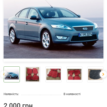
Наявність:
В наявності
2 000 грн.