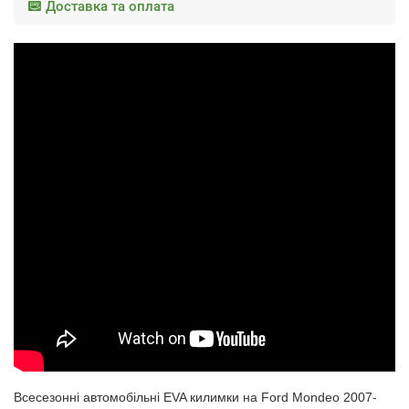
Доставка та оплата
Всесезонні автомобільні EVA килимки на
Ford Mondeo 2007-