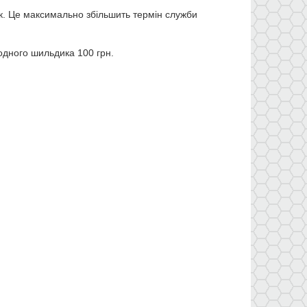
к. Це максимально збільшить термін служби
одного шильдика 100 грн.