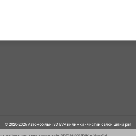
© 2020-2026 Автомобільні 3D EVA килимки - чистий салон цілий рік!