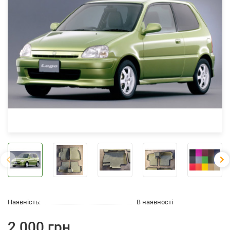
Наявність:
В наявності
2 000 грн.