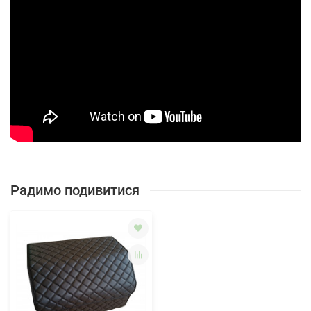
Радимо подивитися