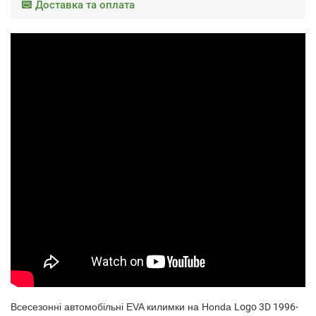
Доставка та оплата
Всесезонні автомобільні EVA килимки на
Honda
Logo 3D 1996-