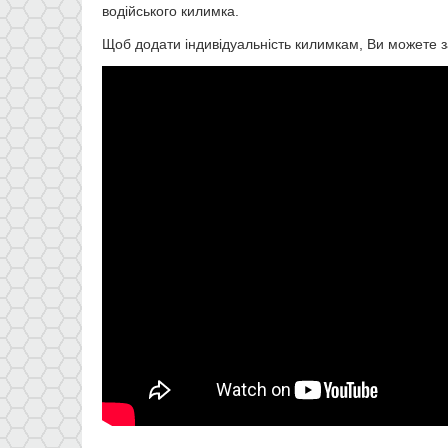
водійського килимка.
Щоб додати індивідуальність килимкам, Ви можете з