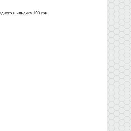
одного шильдика 100 грн.