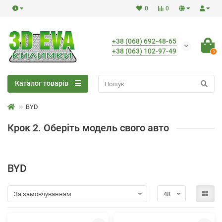
0
0
+38 (068) 692-48-65
+38 (063) 102-97-49
0
Каталог товарів
BYD
Крок 2. Оберіть модель свого авто
BYD