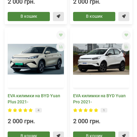
2 000 грн.
2 000 грн.
В кошик
В кошик
EVA килимки на BYD Yuan
EVA килимки на BYD Yuan
Plus 2021-
Pro 2021-
4
1
2 000 грн.
2 000 грн.
В кошик
В кошик