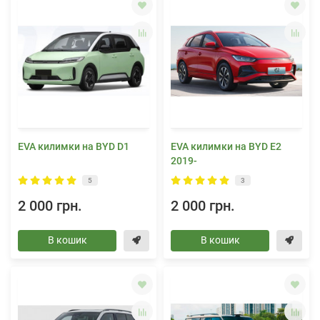
EVA килимки на BYD D1
EVA килимки на BYD E2
2019-
5
3
2 000 грн.
2 000 грн.
В кошик
В кошик