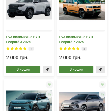
EVA килимки на BYD
EVA килимки на BYD
Leopard 3 2024-
Leopard 7 2025-
1
2
2 000 грн.
2 000 грн.
В кошик
В кошик