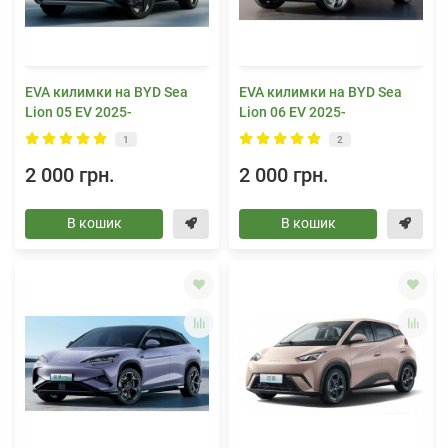
EVA килимки на BYD Sea
EVA килимки на BYD Sea
Lion 05 EV 2025-
Lion 06 EV 2025-
1
2
2 000 грн.
2 000 грн.
В кошик
В кошик