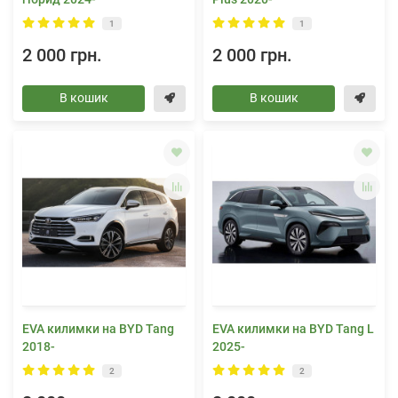
1
1
2 000 грн.
2 000 грн.
В кошик
В кошик
EVA килимки на BYD Tang
EVA килимки на BYD Tang L
2018-
2025-
2
2