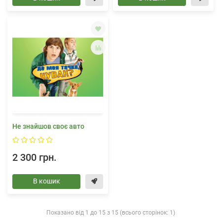
Не знайшов своє авто
2 300 грн.
В кошик
Показано від 1 до 15 з 15 (всього сторінок: 1)