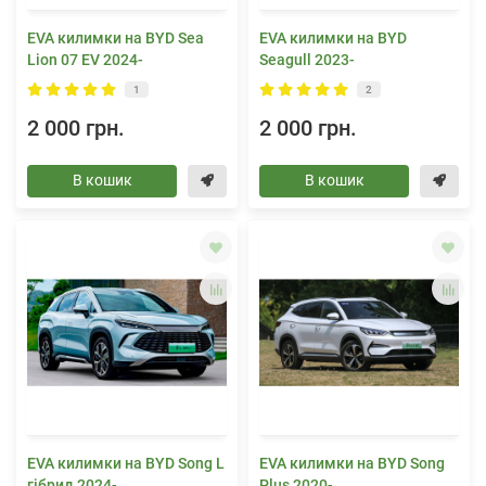
EVA килимки на BYD Sea
EVA килимки на BYD
Lion 07 EV 2024-
Seagull 2023-
1
2
2 000 грн.
2 000 грн.
В кошик
В кошик
EVA килимки на BYD Song L
EVA килимки на BYD Song
гібрид 2024-
Plus 2020-