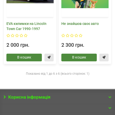
EVA килимки на Lincoln
Не знайшов своє авто
Town Car 1990-1997
2 000 грн.
2 300 грн.
В кошик
В кошик
Показано від 1 до 6 з 6 (всього сторінок: 1)
Корисна інформація