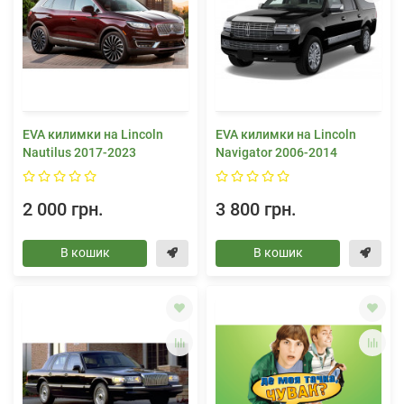
EVA килимки на Lincoln
EVA килимки на Lincoln
Nautilus 2017-2023
Navigator 2006-2014
2 000 грн.
3 800 грн.
В кошик
В кошик