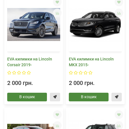
EVA килимки на Lincoln
EVA килимки на Lincoln
Corsair 2019-
MKX 2015-
2 000 грн.
2 000 грн.
В кошик
В кошик