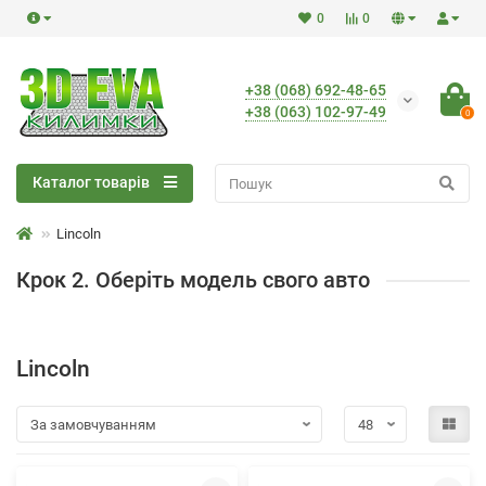
0
0
+38 (068) 692-48-65
+38 (063) 102-97-49
0
Каталог товарів
Lincoln
Крок 2. Оберіть модель свого авто
Lincoln