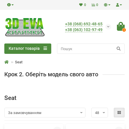
0
0
+38 (068) 692-48-65
+38 (063) 102-97-49
0
Каталог товарів
Seat
Крок 2. Оберіть модель свого авто
Seat