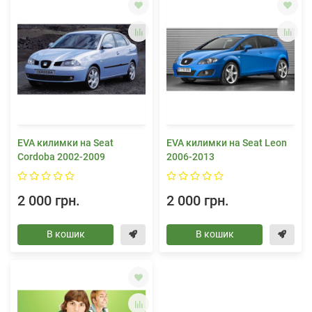
EVA килимки на Seat
EVA килимки на Seat Leon
Cordoba 2002-2009
2006-2013
2 000 грн.
2 000 грн.
В кошик
В кошик