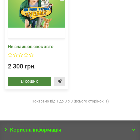
Не знайшов своє авто
2 300 грн.
В кошик
Показано від 1 до 3 з 3 (всього сторінок: 1)
Корисна інформація